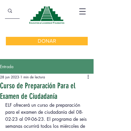
DONAR
Entrada
28 jun 2023
1 min de lectura
Curso de Preparación Para el
Examen de Ciudadanía
ELF ofrecerá un curso de preparación 
para el examen de ciudadanía del 08-
02-23 al 09-06-23. El programa de seis 
semanas ocurrirá todos los miércoles de 