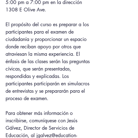
5:00 pm a 7:00 pm en la dirección 
1308 E Olive Ave.
El propósito del curso es preparar a los 
participantes para el examen de 
ciudadanía y proporcionar un espacio 
donde reciban apoyo por otros que 
atraviesan la misma experiencia. El 
énfasis de las clases serán las preguntas 
cívicas, que serán presentadas, 
respondidas y explicadas. Los 
participantes participarán en simulacros 
de entrevistas y se prepararán para el 
proceso de examen.
Para obtener más información o 
inscribirse, comuníquese con Jesús 
Gálvez, Director de Servicios de 
Educación, al jgalvez@education-