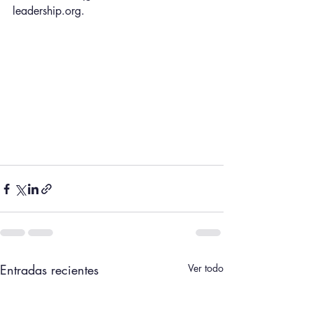
leadership.org.
Entradas recientes
Ver todo