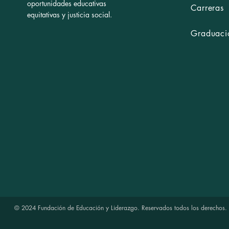
oportunidades educativas
Carreras
equitativas y justicia social.
Graduació
© 2024 Fundación de Educación y Liderazgo. Reservados todos los derechos.