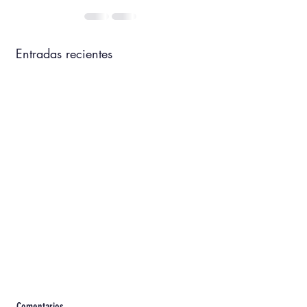
Entradas recientes
Comentarios