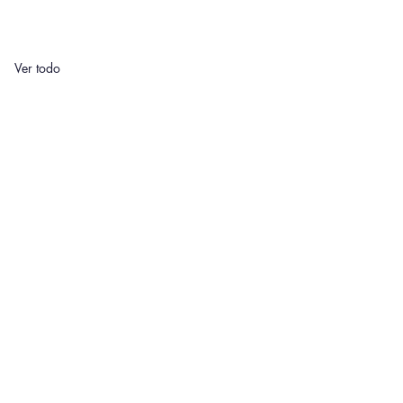
Ver todo