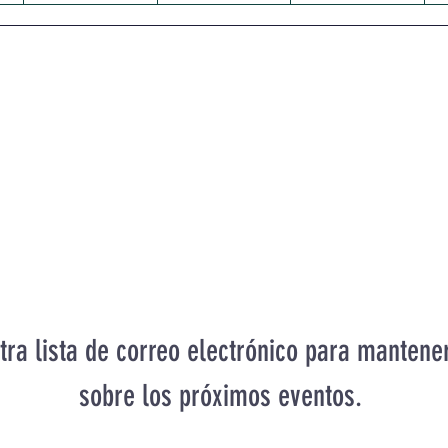
SUSCRIBIR
tra lista de correo electrónico para mantene
sobre los próximos eventos.