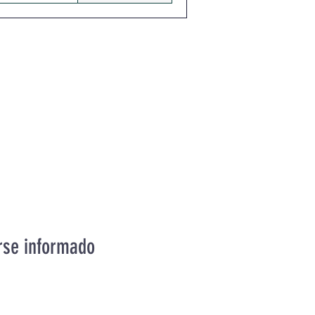
rse informado