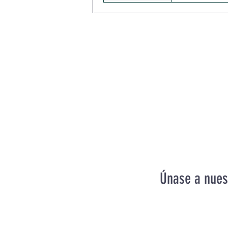
Únase a nues