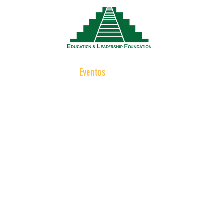
Noticias
Eventos
Recursos
Trabaja
NUESTROS EVENTO