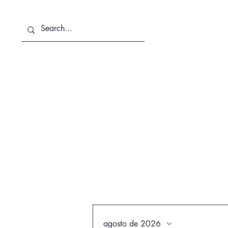
Sobre Nosotros
Servicios
agosto de 2026