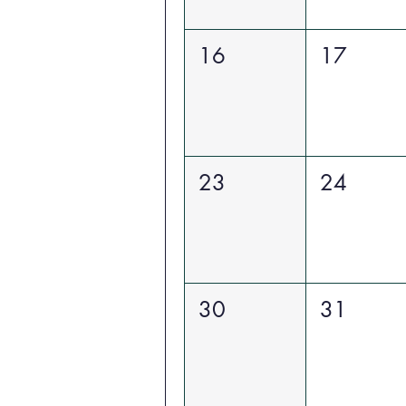
16
17
23
24
30
31