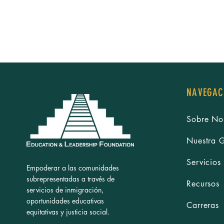
NAVEGAC
Sobre No
Nuestra 
Servicios
Empoderar a las comunidades
subrepresentadas a través de
Recursos
servicios de inmigración,
oportunidades educativas
Carreras
equitativas y justicia social.