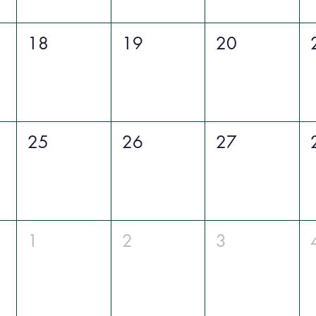
18
19
20
25
26
27
1
2
3