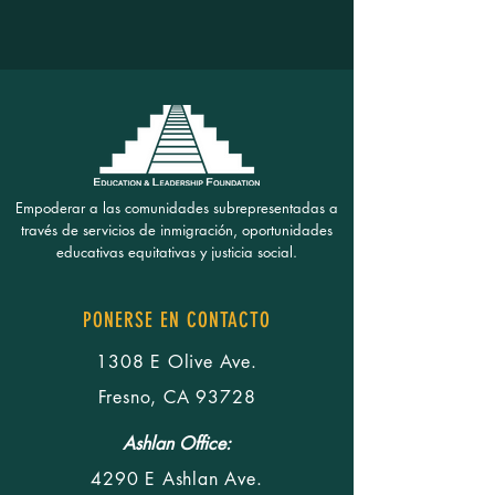
Empoderar a las comunidades subrepresentadas a
través de servicios de inmigración, oportunidades
educativas equitativas y justicia social.
PONERSE EN CONTACTO
1308 E Olive Ave.
Fresno, CA 93728
Ashlan Office:
4290 E Ashlan Ave.