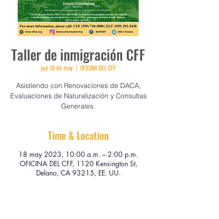
Taller de inmigración CFF
jue 18 de may
  |  
OFICINA DEL CFF
Asistiendo con Renovaciones de DACA,
Evaluaciones de Naturalización y Consultas
Generales.
Time & Location
18 may 2023, 10:00 a.m. – 2:00 p.m.
OFICINA DEL CFF, 1120 Kensington St,
Delano, CA 93215, EE. UU.