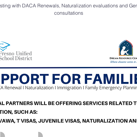
sting with DACA Renewals, Naturalization evaluations and Ge
consultations