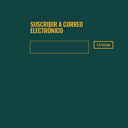
SUSCRIBIR A CORREO
ELECTRÓNICO
Unirse