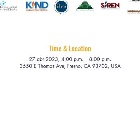
Time & Location
27 abr 2023, 4:00 p.m. – 8:00 p.m.
3550 E Thomas Ave, Fresno, CA 93702, USA