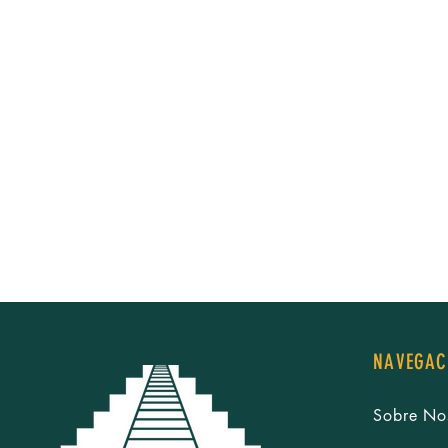
NAVEGAC
Sobre No