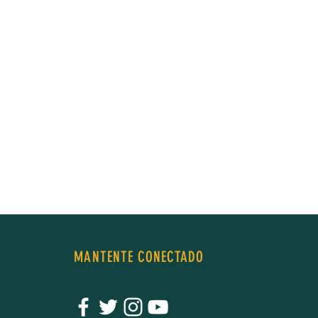
MANTENTE CONECTADO