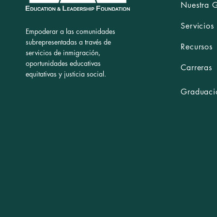
Nuestra 
Servicios
Empoderar a las comunidades
subrepresentadas a través de
Recursos
servicios de inmigración,
oportunidades educativas
Carreras
equitativas y justicia social.
Graduació