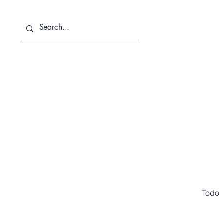
Sobre Nosotros
Servicios
Todo