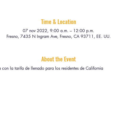
Time & Location
07 nov 2022, 9:00 a.m. – 12:00 p.m.
Fresno, 7435 N Ingram Ave, Fresno, CA 93711, EE. UU.
About the Event
a con la tarifa de llenado para los residentes de California