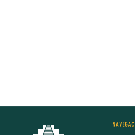
NAVEGAC