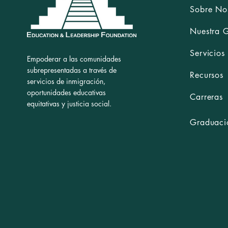
Sobre No
Nuestra 
Servicios
Empoderar a las comunidades
subrepresentadas a través de
Recursos
servicios de inmigración,
oportunidades educativas
Carreras
equitativas y justicia social.
Graduació