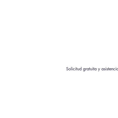
Solicitud gratuita y asistenci