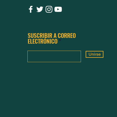
SUSCRIBIR A CORREO
ELECTRÓNICO
Unirse