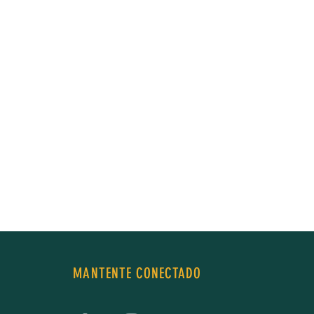
MANTENTE CONECTADO