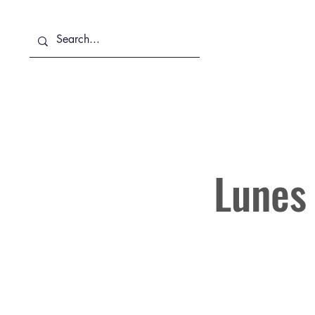
Sobre Nosotros
Servicios
Lunes