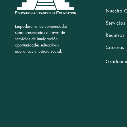
Nuestra 
Servicios
Empoderar a las comunidades
subrepresentadas a través de
Recursos
servicios de inmigración,
oportunidades educativas
Carreras
equitativas y justicia social.
Graduació