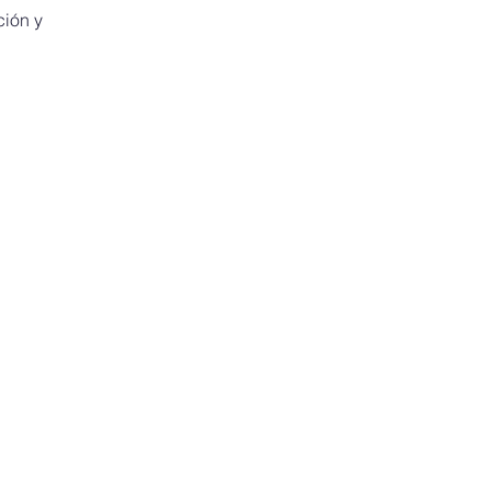
ción y