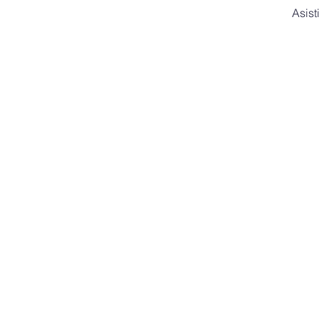
Asist