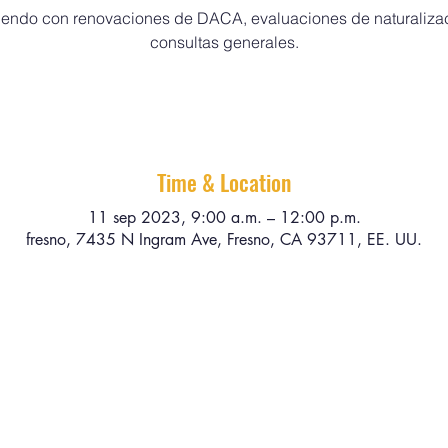
iendo con renovaciones de DACA, evaluaciones de naturaliza
consultas generales.
Time & Location
11 sep 2023, 9:00 a.m. – 12:00 p.m.
fresno, 7435 N Ingram Ave, Fresno, CA 93711, EE. UU.