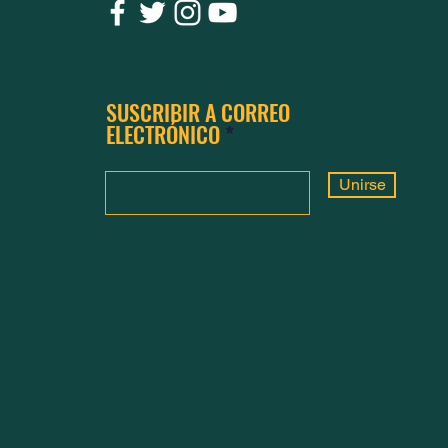
SUSCRIBIR A CORREO
ELECTRÓNICO
Unirse