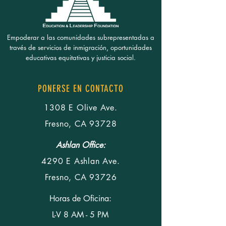
Empoderar a las comunidades subrepresentadas a
través de servicios de inmigración, oportunidades
educativas equitativas y justicia social.
PONERSE EN CONTACTO
1308 E Olive Ave.
Fresno, CA 93728
Ashlan Office:
4290 E Ashlan Ave.
Fresno, CA 93726
Horas de Oficina:
L-V 8 AM - 5 PM