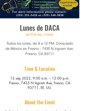
Lunes de DACA
lun 12 de sep
  |  
Fresno
Todos los lunes, de 9 a 12 PM. Consulado
de México en Fresno - 7435 N Ingram Ave,
Fresno, CA 93711
Time & Location
12 sep 2022, 9:00 a.m. – 12:00 p.m.
Fresno, 7435 N Ingram Ave, Fresno, CA
93711, EE. UU.
About the Event