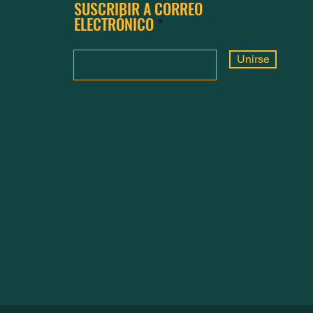
SUSCRIBIR A CORREO
ELECTRÓNICO
Unirse