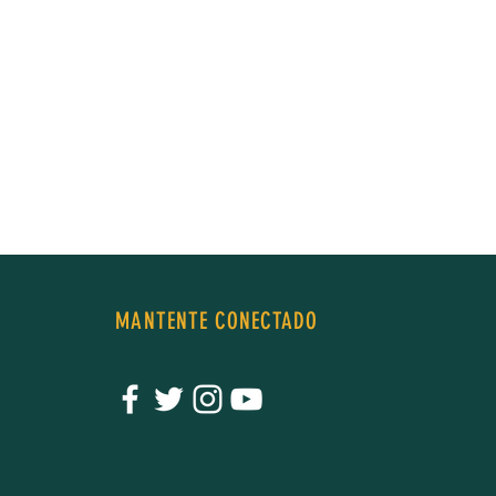
MANTENTE CONECTADO