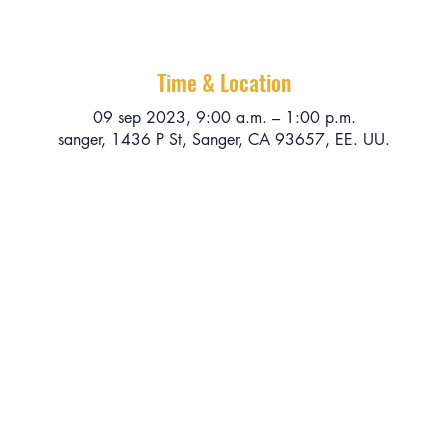
Time & Location
09 sep 2023, 9:00 a.m. – 1:00 p.m.
sanger, 1436 P St, Sanger, CA 93657, EE. UU.