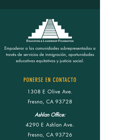
Empoderar a las comunidades subrepresentadas a
través de servicios de inmigración, oportunidades
educativas equitativas y justicia social.
PONERSE EN CONTACTO
1308 E Olive Ave.
Fresno, CA 93728
Ashlan Office:
4290 E Ashlan Ave.
Fresno, CA 93726