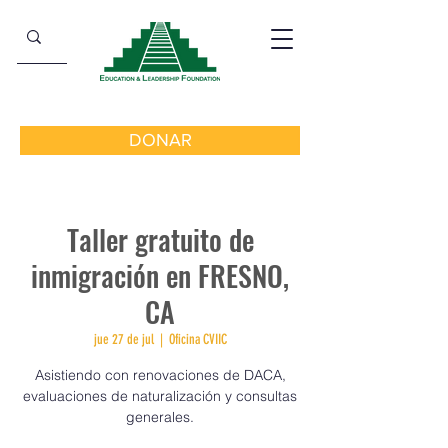
DONAR
Taller gratuito de
inmigración en FRESNO,
CA
jue 27 de jul
  |  
Oficina CVIIC
Asistiendo con renovaciones de DACA,
evaluaciones de naturalización y consultas
generales.