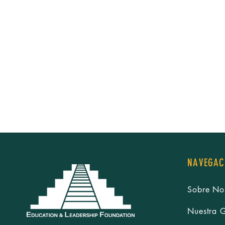
NAVEGAC
Sobre No
Nuestra 