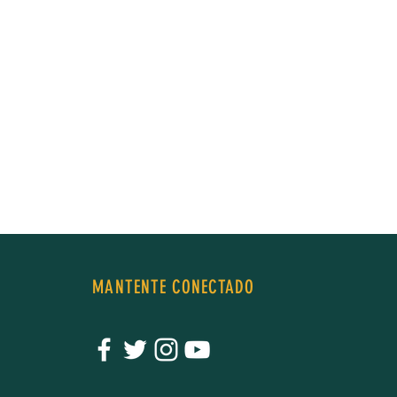
MANTENTE CONECTADO