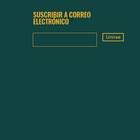
SUSCRIBIR A CORREO
ELECTRÓNICO
Unirse