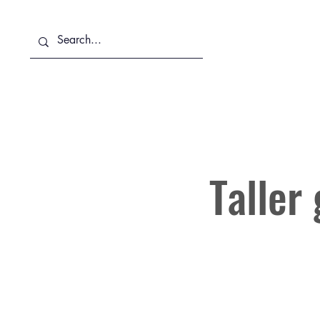
Sobre Nosotros
Servicios
Taller