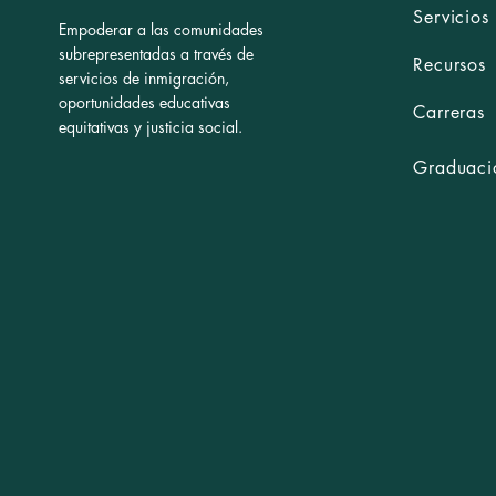
Servicios
Empoderar a las comunidades
subrepresentadas a través de
Recursos
servicios de inmigración,
oportunidades educativas
Carreras
equitativas y justicia social.
Graduació