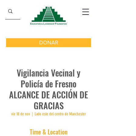
DONAR
Vigilancia Vecinal y
Policía de Fresno
ALCANCE DE ACCIÓN DE
GRACIAS
vie 18 de nov
  |  
Lado este del centro de Manchester
Time & Location