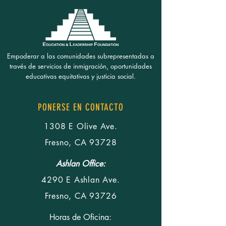
Empoderar a las comunidades subrepresentadas a
través de servicios de inmigración, oportunidades
educativas equitativas y justicia social.
PONERSE EN CONTACTO
1308 E Olive Ave.
Fresno, CA 93728
Ashlan Office:
4290 E Ashlan Ave.
Fresno, CA 93726
Horas de Oficina: