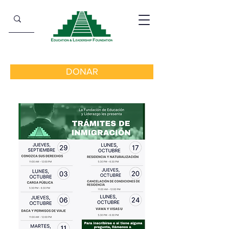
DONAR