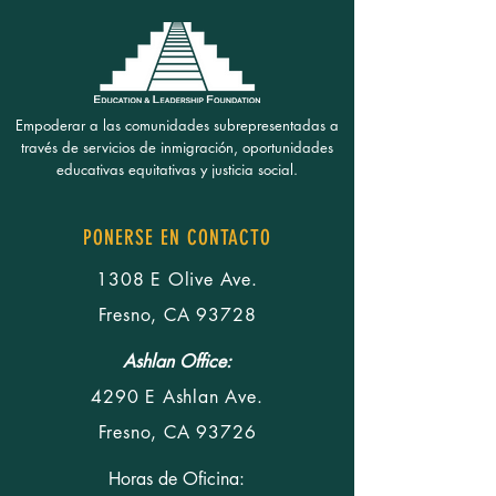
Empoderar a las comunidades subrepresentadas a
través de servicios de inmigración, oportunidades
educativas equitativas y justicia social.
PONERSE EN CONTACTO
1308 E Olive Ave.
Fresno, CA 93728
Ashlan Office:
4290 E Ashlan Ave.
Fresno, CA 93726
Horas de Oficina: