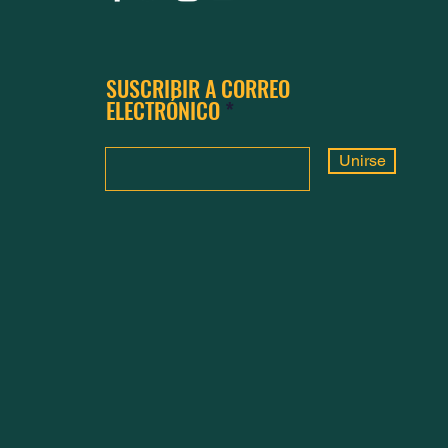
SUSCRIBIR A CORREO
ELECTRÓNICO
Unirse