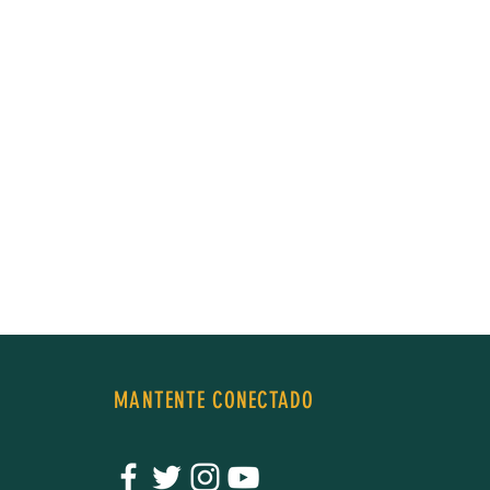
MANTENTE CONECTADO