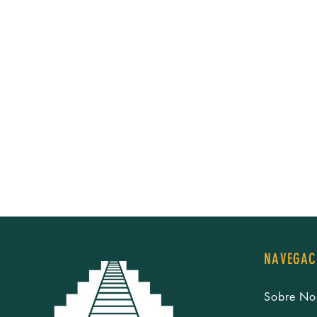
NAVEGAC
Sobre No