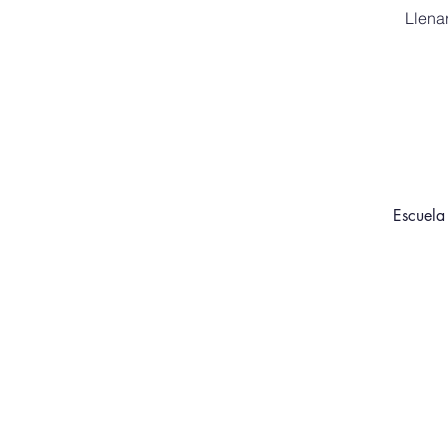
Llenar
Escuela