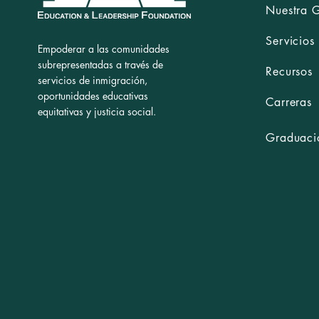
Nuestra 
Servicios
Empoderar a las comunidades
subrepresentadas a través de
Recursos
servicios de inmigración,
oportunidades educativas
Carreras
equitativas y justicia social.
Graduació