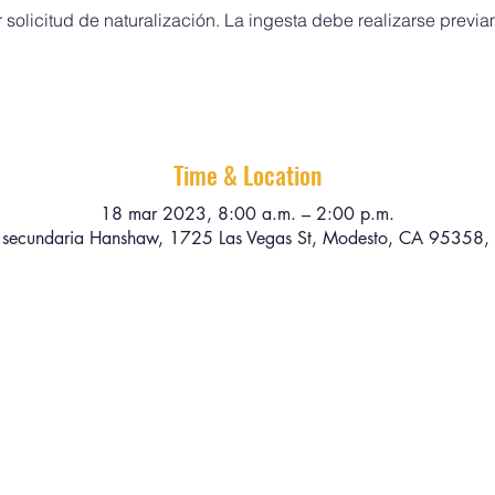
 solicitud de naturalización. La ingesta debe realizarse previ
Time & Location
18 mar 2023, 8:00 a.m. – 2:00 p.m.
 secundaria Hanshaw, 1725 Las Vegas St, Modesto, CA 95358,